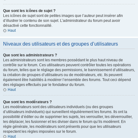
Que sont les icônes de sujet ?
Les icônes de sujet sont de petites images que l’auteur peut insérer afin
d’illustrer le contenu de son sujet. L’administrateur du forum peut avoir
désactivé cette fonctionnalité.
Haut
Niveaux des utilisateurs et des groupes d’utilisateurs
Que sont les administrateurs ?
Les administrateurs sont les membres possédant le plus haut niveau de
contrôle sur le forum. Ces utilisateurs peuvent contrôler toutes les opérations
du forum, telles que le réglage des permissions, le bannissement d’utilisateurs,
la création de groupes d’utilisateurs ou de modérateurs, etc. Ils peuvent
également être habilités à modérer l’ensemble des forums. Tout ceci dépend
des réglages effectués par le fondateur du forum.
Haut
Que sont les modérateurs ?
Les modérateurs sont des utilisateurs individuels (ou des groupes
d’utilisateurs individuels) qui surveillent régulièrement les forums. Ils ont la
possibilité d’éditer ou de supprimer les sujets, les verrouiller, les déverrouiller,
les déplacer, les fusionner et les diviser dans le forum qu’ils modèrent. En
règle générale, les modérateurs sont présents pour que les utilisateurs
respectent les règles imposées sur le forum.
Haut