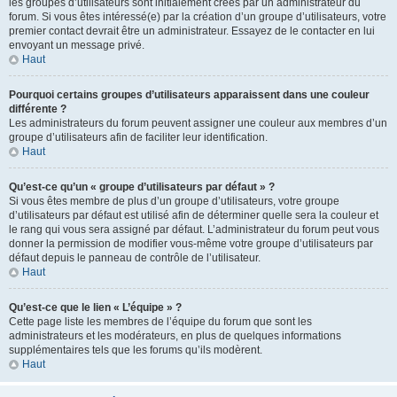
les groupes d’utilisateurs sont initialement créés par un administrateur du
forum. Si vous êtes intéressé(e) par la création d’un groupe d’utilisateurs, votre
premier contact devrait être un administrateur. Essayez de le contacter en lui
envoyant un message privé.
Haut
Pourquoi certains groupes d’utilisateurs apparaissent dans une couleur
différente ?
Les administrateurs du forum peuvent assigner une couleur aux membres d’un
groupe d’utilisateurs afin de faciliter leur identification.
Haut
Qu’est-ce qu’un « groupe d’utilisateurs par défaut » ?
Si vous êtes membre de plus d’un groupe d’utilisateurs, votre groupe
d’utilisateurs par défaut est utilisé afin de déterminer quelle sera la couleur et
le rang qui vous sera assigné par défaut. L’administrateur du forum peut vous
donner la permission de modifier vous-même votre groupe d’utilisateurs par
défaut depuis le panneau de contrôle de l’utilisateur.
Haut
Qu’est-ce que le lien « L’équipe » ?
Cette page liste les membres de l’équipe du forum que sont les
administrateurs et les modérateurs, en plus de quelques informations
supplémentaires tels que les forums qu’ils modèrent.
Haut