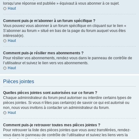
lorsqu’une réponse est publiée » équivaut à vous abonner à ce sujet.
Haut
Comment puis-je m’abonner à un forum spécifique ?
Vous pouvez vous abonner à un forum spécifique en cliquant sur le lien «
S’abonner au forum » situé en bas de la page du forum auquel vous êtes
intéressé(e).
Haut
Comment puis-je résilier mes abonnements ?
Pour résilier vos abonnements, rendez-vous dans le panneau de contrôle de
l’utilisateur et suivez le lien vers vos abonnements.
Haut
Pièces jointes
Quelles pièces jointes sont autorisées sur ce forum ?
Chaque administrateur du forum peut autoriser ou interdire certains types de
pièces jointes. Si vous n’êtes pas certain(e) de savoir ce qui est autorisé ou
non, nous vous invitons à contacter un administrateur du forum.
Haut
Comment puis-je retrouver toutes mes pièces jointes ?
Pour retrouver la liste des pièces jointes que vous avez transférées, rendez-
vous dans le panneau de contrôle de l’utilisateur et suivez les liens vers la