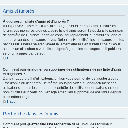
Amis et ignorés
À quoi sert ma liste d’amis et d’ignorés ?
Vous pouvez utiliser ces listes afin d’organiser et trier certains utilisateurs du
forum. Les membres ajoutés à votre liste d’amis seront listés dans le panneau
de contrôle de l’utilisateur afin de consulter rapidement leur statut en ligne et
leur envoyer des messages privés. Selon le style utilisé, les messages publiés
par ces utilisateurs peuvent éventuellement être mis en surbrillance. Si vous
ajoutez un utilisateur à votre liste d’ignorés, tous les messages qu’il publiera
seront masqués par défaut.
Haut
Comment puis-je ajouter ou supprimer des utilisateurs de ma liste d’amis
et d’ignorés ?
Dans chaque profil d’utilisateurs, un lien vous permet de les ajouter à votre
liste d’amis ou d’ignorés. De même, vous pouvez ajouter directement des
utilisateurs depuis le panneau de contrôle de l’utilisateur en saisissant leur
nom d’utilisateur. Vous pouvez également les supprimer de vos listes depuis
cette même page.
Haut
Recherche dans les forums
Comment puis-je effectuer une recherche dans un ou des forums ?