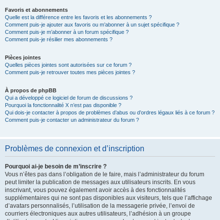
Favoris et abonnements
Quelle est la différence entre les favoris et les abonnements ?
Comment puis-je ajouter aux favoris ou m’abonner à un sujet spécifique ?
Comment puis-je m’abonner à un forum spécifique ?
Comment puis-je résilier mes abonnements ?
Pièces jointes
Quelles pièces jointes sont autorisées sur ce forum ?
Comment puis-je retrouver toutes mes pièces jointes ?
À propos de phpBB
Qui a développé ce logiciel de forum de discussions ?
Pourquoi la fonctionnalité X n’est pas disponible ?
Qui dois-je contacter à propos de problèmes d’abus ou d’ordres légaux liés à ce forum ?
Comment puis-je contacter un administrateur du forum ?
Problèmes de connexion et d’inscription
Pourquoi ai-je besoin de m’inscrire ?
Vous n’êtes pas dans l’obligation de le faire, mais l’administrateur du forum
peut limiter la publication de messages aux utilisateurs inscrits. En vous
inscrivant, vous pouvez également avoir accès à des fonctionnalités
supplémentaires qui ne sont pas disponibles aux visiteurs, tels que l’affichage
d’avatars personnalisés, l’utilisation de la messagerie privée, l’envoi de
courriers électroniques aux autres utilisateurs, l’adhésion à un groupe