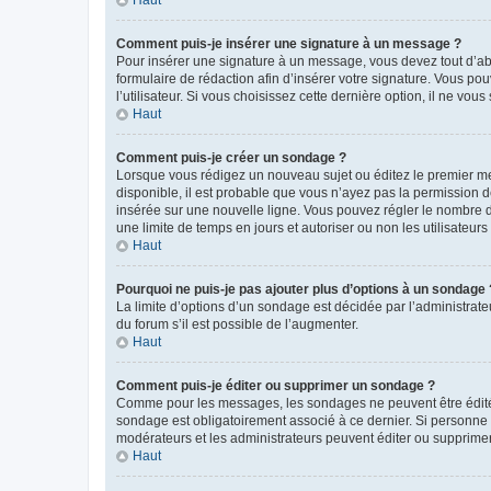
Comment puis-je insérer une signature à un message ?
Pour insérer une signature à un message, vous devez tout d’abo
formulaire de rédaction afin d’insérer votre signature. Vous 
l’utilisateur. Si vous choisissez cette dernière option, il ne vo
Haut
Comment puis-je créer un sondage ?
Lorsque vous rédigez un nouveau sujet ou éditez le premier mes
disponible, il est probable que vous n’ayez pas la permission
insérée sur une nouvelle ligne. Vous pouvez régler le nombre d’
une limite de temps en jours et autoriser ou non les utilisateurs 
Haut
Pourquoi ne puis-je pas ajouter plus d’options à un sondage 
La limite d’options d’un sondage est décidée par l’administra
du forum s’il est possible de l’augmenter.
Haut
Comment puis-je éditer ou supprimer un sondage ?
Comme pour les messages, les sondages ne peuvent être édités 
sondage est obligatoirement associé à ce dernier. Si personne 
modérateurs et les administrateurs peuvent éditer ou supprime
Haut