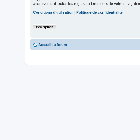
attentivement toutes les règles du forum lors de votre navigatio
Conditions d’utilisation
|
Politique de confidentialité
Inscription
Accueil du forum