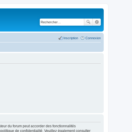
Inscription
Connexion
ateur du forum peut accorder des fonctionnalités
 politique de confidentialité. Veuillez également consulter