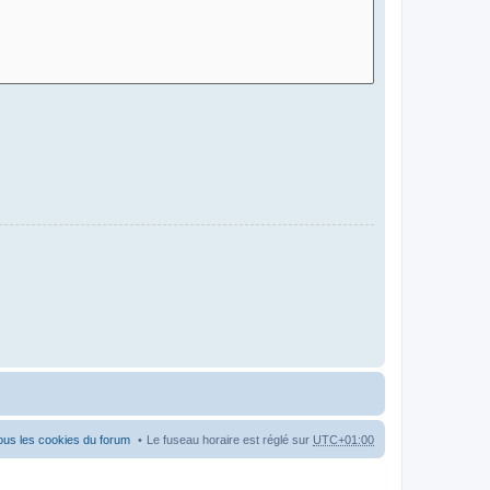
ous les cookies du forum
Le fuseau horaire est réglé sur
UTC+01:00