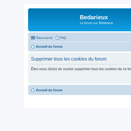
Bedarieux
Le forum sur Bédarieux
Raccourcis
FAQ
Accueil du forum
Supprimer tous les cookies du forum
Êtes-vous sûr(e) de vouloir supprimer tous les cookies de ce f
Accueil du forum