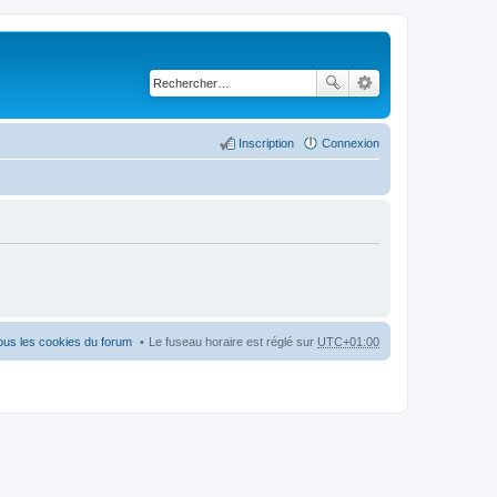
Inscription
Connexion
ous les cookies du forum
Le fuseau horaire est réglé sur
UTC+01:00