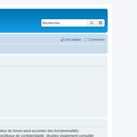
Inscription
Connexion
ateur du forum peut accorder des fonctionnalités
 politique de confidentialité. Veuillez également consulter