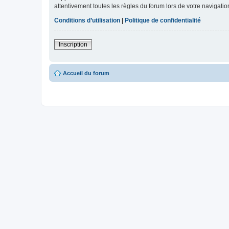
attentivement toutes les règles du forum lors de votre navigatio
Conditions d’utilisation
|
Politique de confidentialité
Inscription
Accueil du forum