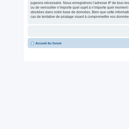
jugeons nécessaire. Nous enregistrons l’adresse IP de tous les 
ou de verrouiller n’importe quel sujet à n’importe quel moment 
stockées dans notre base de données. Bien que cette informati
cas de tentative de piratage visant à compromettre vos donnée
Accueil du forum