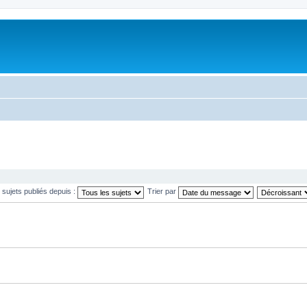
s sujets publiés depuis :
Trier par